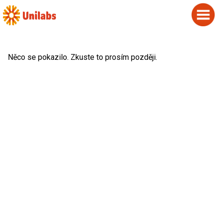
Něco se pokazilo. Zkuste to prosím později.