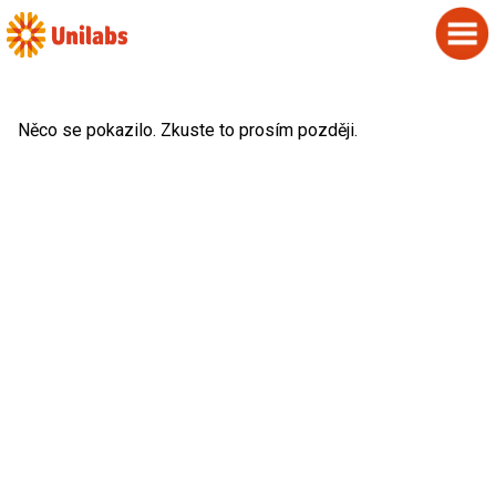
Něco se pokazilo. Zkuste to prosím později.